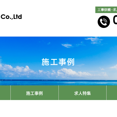
施工事例
施工事例
求人特集