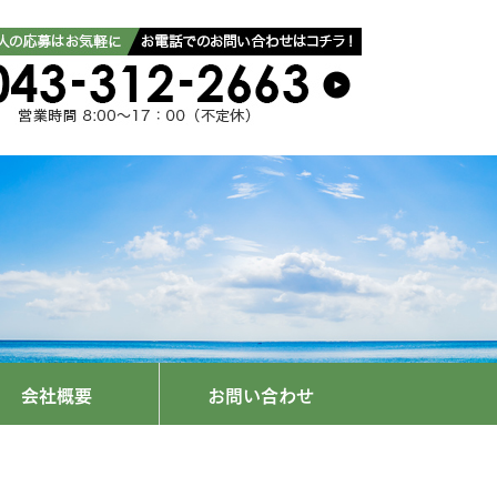
会社概要
お問い合わせ