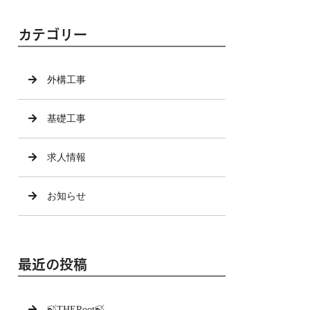
カテゴリー
外構工事
基礎工事
求人情報
お知らせ
最近の投稿
🍃THERoot🍃