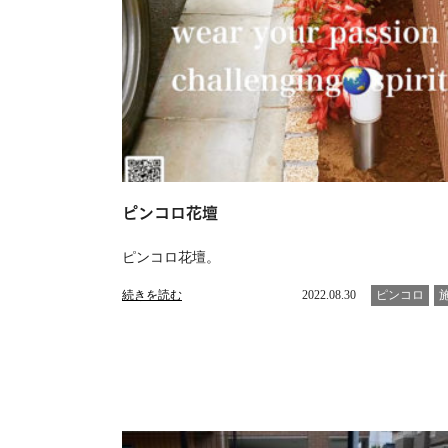
ピンコロ花壇
ピンコロ花壇。
続きを読む
2022.08.30
ピンコロ