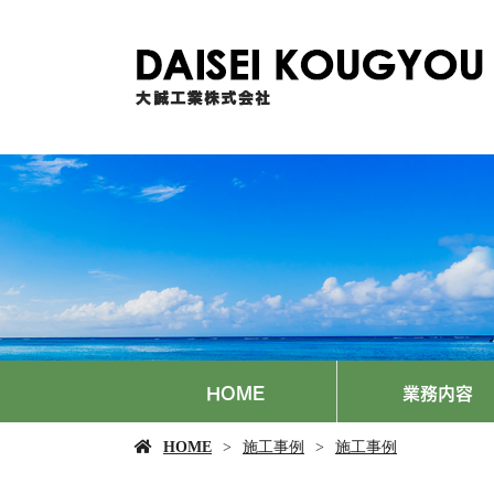
HOME
業務内容
HOME
施工事例
施工事例