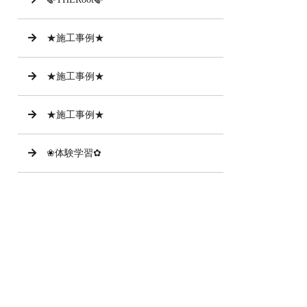
★施工事例★
★施工事例★
★施工事例★
❀体験学習✿