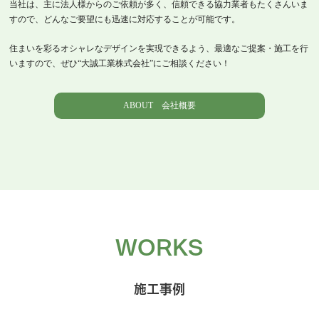
当社は、主に法人様からのご依頼が多く、信頼できる協力業者もたくさんいま
すので、どんなご要望にも迅速に対応することが可能です。
住まいを彩るオシャレなデザインを実現できるよう、最適なご提案・施工を行
いますので、ぜひ“大誠工業株式会社”にご相談ください！
ABOUT 会社概要
WORKS
施工事例