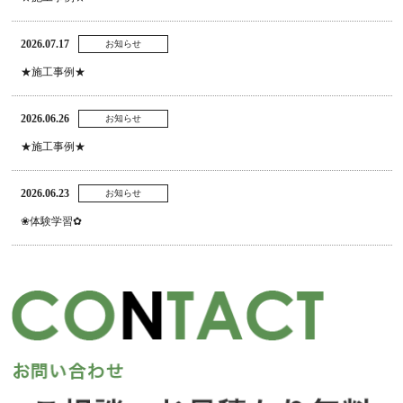
2026.07.17
お知らせ
★施工事例★
2026.06.26
お知らせ
★施工事例★
2026.06.23
お知らせ
❀体験学習✿