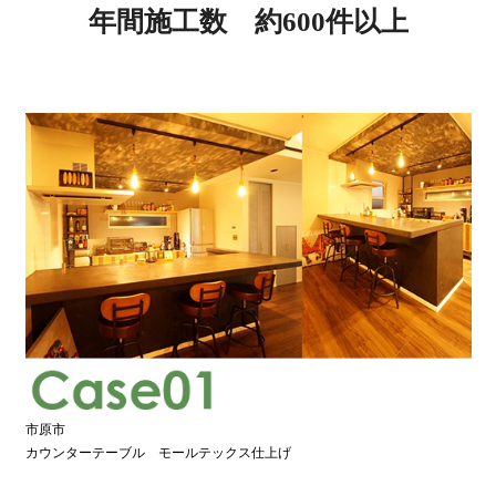
年間施工数 約600件以上
市原市
カウンターテーブル モールテックス仕上げ