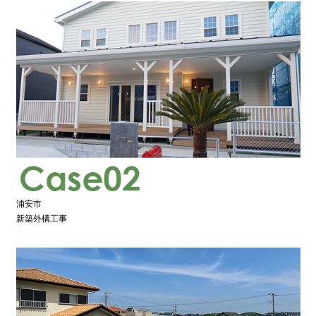
浦安市
新築外構工事