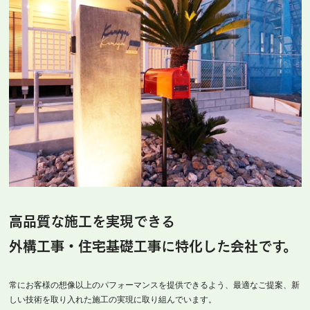
高品質な施工を実現できる
外構工事・住宅基礎工事に特化した会社です。
常にお客様の想像以上のパフォーマンスを提供できるよう、最適なご提案、新
しい技術を取り入れた施工の実現に取り組んでいます。