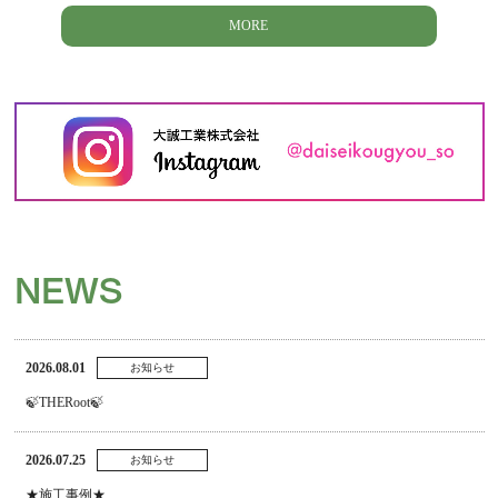
MORE
NEWS
2026.08.01
お知らせ
🍃THERoot🍃
2026.07.25
お知らせ
★施工事例★