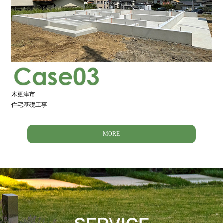
木更津市
住宅基礎工事
MORE
SERVICE