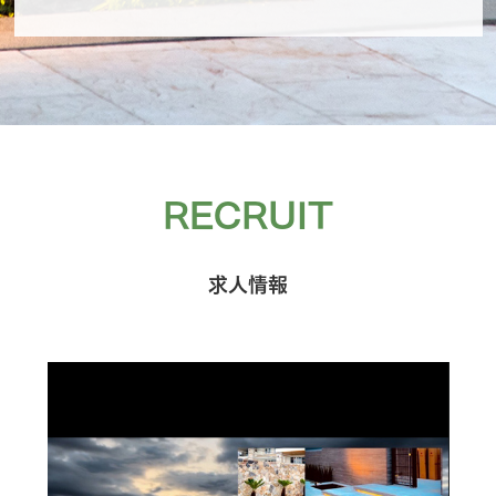
RECRUIT
求人情報