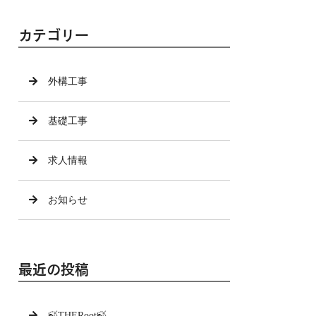
カテゴリー
外構工事
基礎工事
求人情報
お知らせ
最近の投稿
🍃THERoot🍃