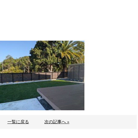
一覧に戻る
次の記事へ »