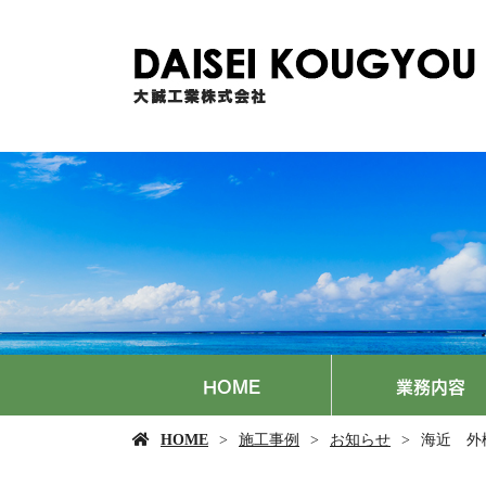
HOME
業務内容
HOME
施工事例
お知らせ
海近 外