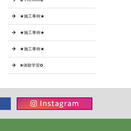
★施工事例★
★施工事例★
★施工事例★
❀体験学習✿