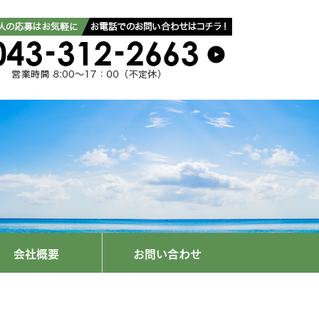
会社概要
お問い合わせ