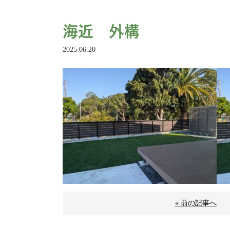
海近 外構
2025.06.20
« 前の記事へ