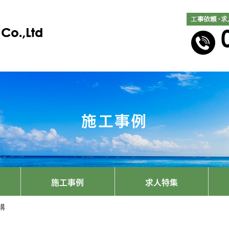
施工事例
施工事例
求人特集
構