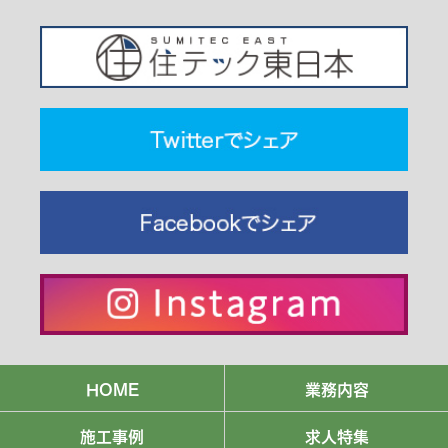
HOME
業務内容
施工事例
求人特集