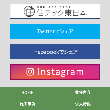
HOME
業務内容
施工事例
求人特集