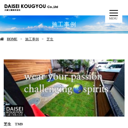
MENU
施工事例
HOME
施工事例
芝生
芝生 TM9