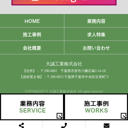
HOME
業務内容
施工事例
求人特集
会社概要
お問い合わせ
大誠工業株式会社
【住所】： 〒290-0061 千葉県市原市八幡石塚2-14-16
【資材置き場】：〒260-0813 千葉県千葉市中央区生実町71
COPYRIGHT © 大誠工業株式会社 All rights reserved.