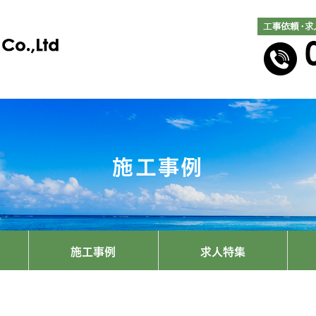
施工事例
施工事例
求人特集