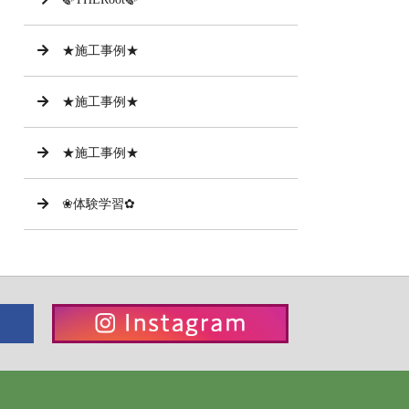
★施工事例★
★施工事例★
★施工事例★
❀体験学習✿