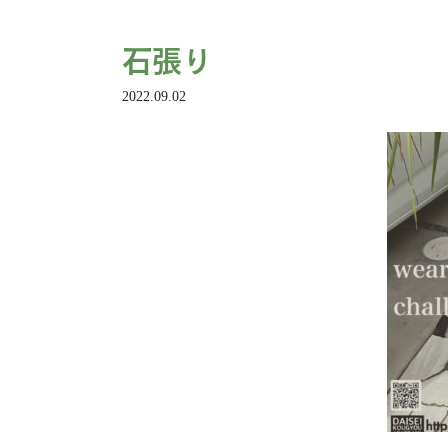
石張り
2022.09.02