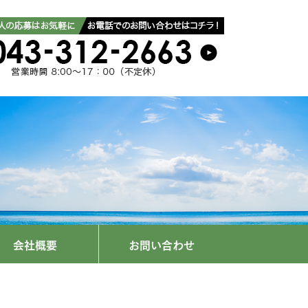
会社概要
お問い合わせ