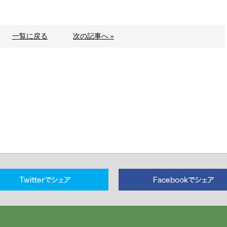
一覧に戻る
次の記事へ »