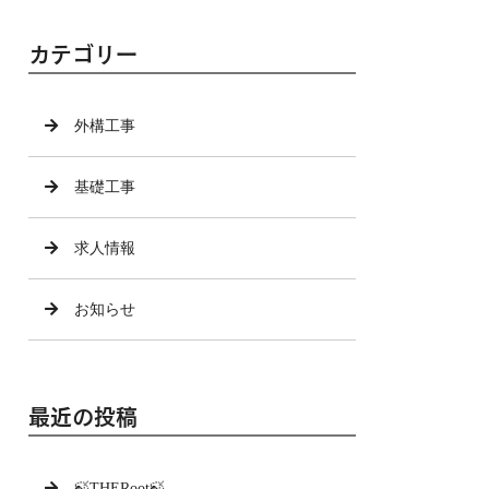
カテゴリー
外構工事
基礎工事
求人情報
お知らせ
最近の投稿
🍃THERoot🍃