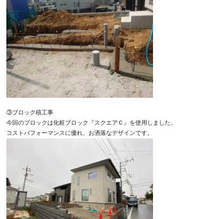
③ブロック積工事
今回のブロックは化粧ブロック『スクエアＣ』を使用しました。
コストパフォーマンスに優れ、お洒落なデザインです。