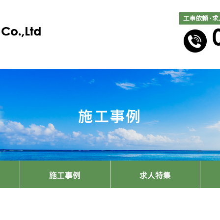
施工事例
施工事例
求人特集