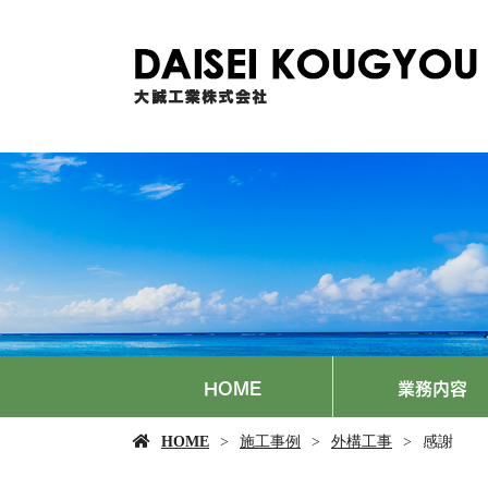
HOME
業務内容
HOME
施工事例
外構工事
感謝