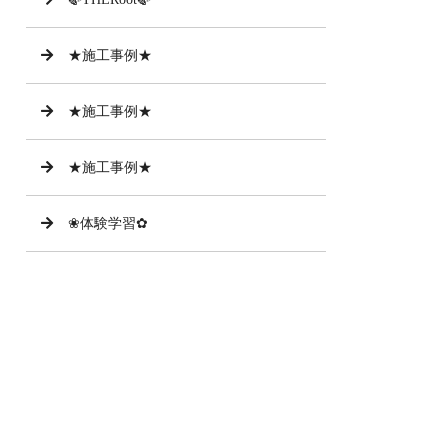
★施工事例★
★施工事例★
★施工事例★
❀体験学習✿