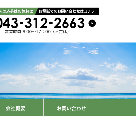
会社概要
お問い合わせ