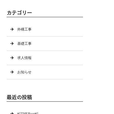
カテゴリー
外構工事
基礎工事
求人情報
お知らせ
最近の投稿
🍃THERoot🍃