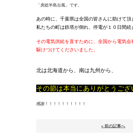
「房総半島台風」です。
あの時に、千葉県は全国の皆さんに助けて頂
私たちの町は鉄塔が倒れ、停電が１０日間続
その電気供給を直すために、全国から電気会
駆けつけてくださいました。
北は北海道から、南は九州から、
その節は本当にありがとうござ
感謝！！！！！！！！！！
« 前の記事へ