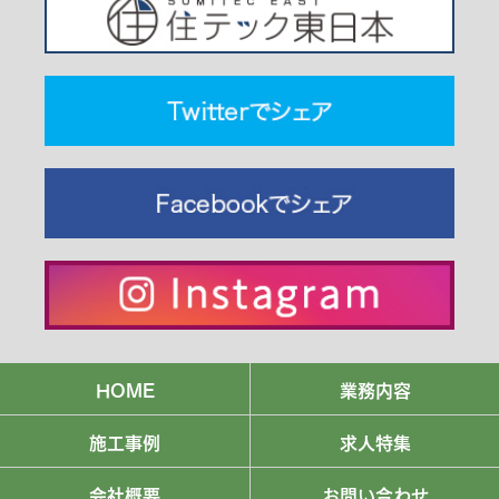
HOME
業務内容
施工事例
求人特集
会社概要
お問い合わせ