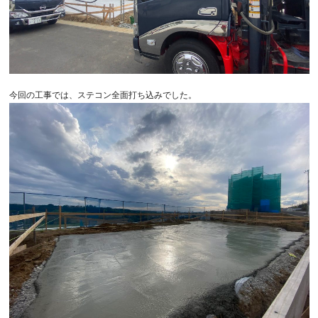
今回の工事では、ステコン全面打ち込みでした。