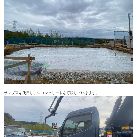
ポンプ車を使用し、生コンクリートを打設していきます。