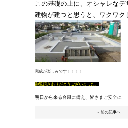
この基礎の上に、オシャレなデ
建物が建つと思うと、ワクワク
完成が楽しみです！！！！
御覧頂きありがとうございました。
明日から来る台風に備え、皆さまご安全に！
« 前の記事へ