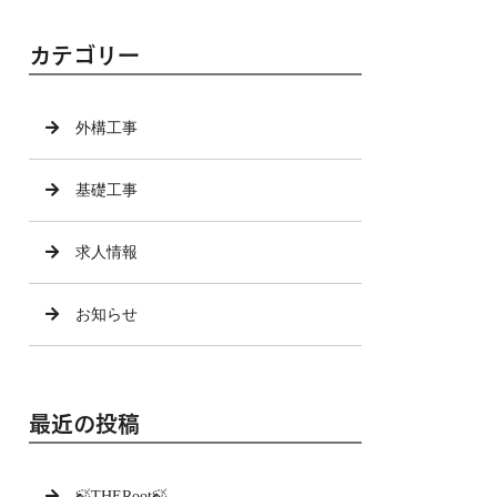
カテゴリー
外構工事
基礎工事
求人情報
お知らせ
最近の投稿
🍃THERoot🍃