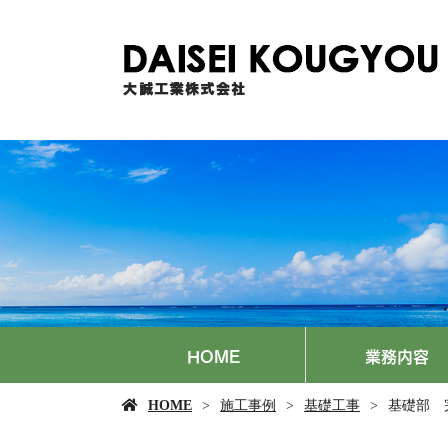
HOME
業務内容
HOME
施工事例
基礎工事
基礎部 