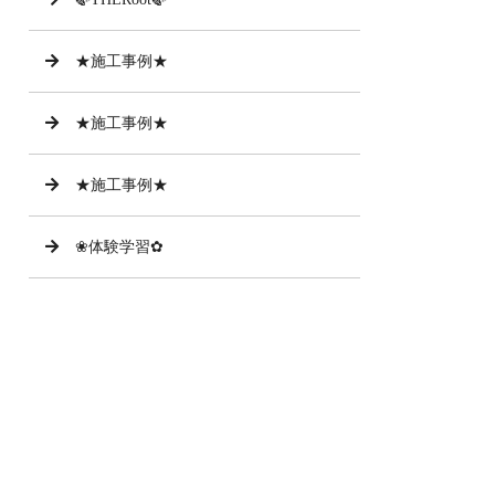
★施工事例★
★施工事例★
★施工事例★
❀体験学習✿