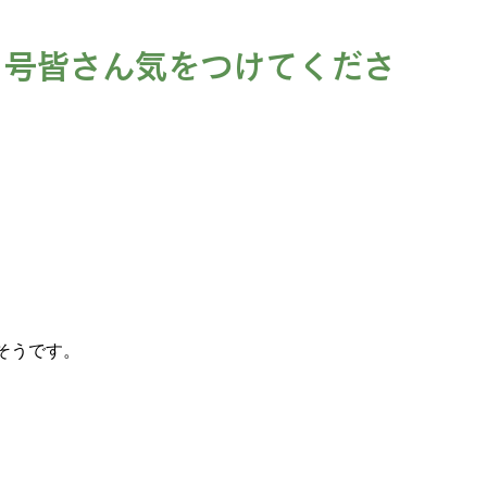
６号皆さん気をつけてくださ
そうです。