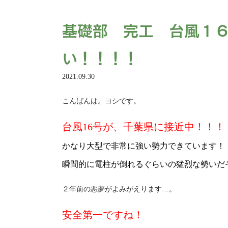
基礎部 完工 台風１
い！！！！
2021.09.30
こんばんは。ヨシです。
台風16号が、千葉県に接近中！！！
かなり大型で非常に強い勢力できています！
瞬間的に電柱が倒れるぐらいの猛烈な勢いだ
２年前の悪夢がよみがえります…。
安全第一ですね！