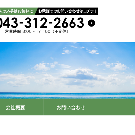
会社概要
お問い合わせ