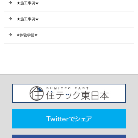
★施工事例★
★施工事例★
❀体験学習✿