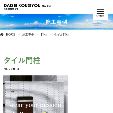
MENU
施工事例
HOME
施工事例
門柱
タイル門柱
タイル門柱
2022.08.31