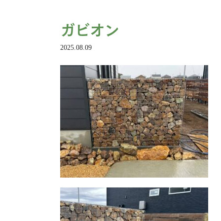
ガビオン
2025.08.09