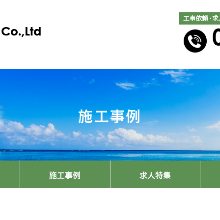
施工事例
施工事例
求人特集