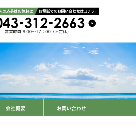
会社概要
お問い合わせ