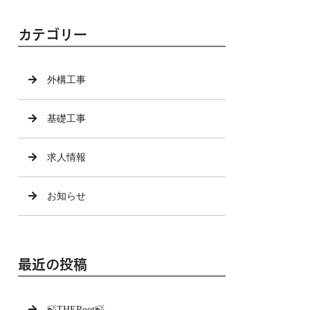
カテゴリー
外構工事
基礎工事
求人情報
お知らせ
最近の投稿
🍃THERoot🍃