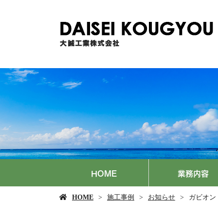
HOME
業務内容
HOME
施工事例
お知らせ
ガビオン