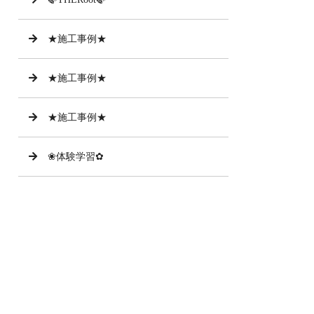
★施工事例★
★施工事例★
★施工事例★
❀体験学習✿