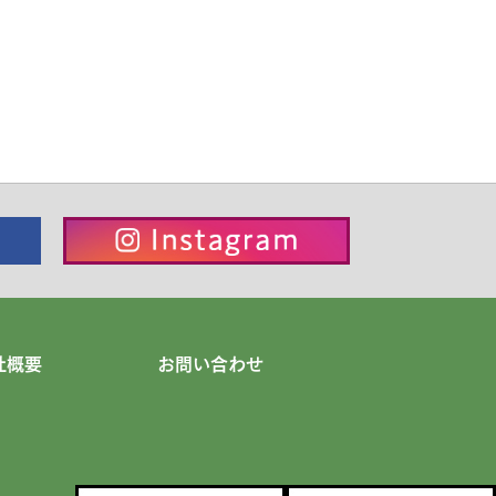
社概要
お問い合わせ