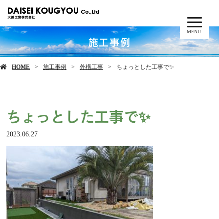
MENU
施工事例
HOME
施工事例
外構工事
ちょっとした工事で✨
ちょっとした工事で✨
2023.06.27