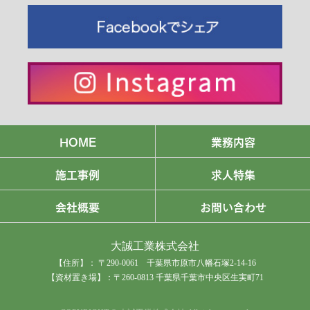
HOME
業務内容
施工事例
求人特集
会社概要
お問い合わせ
大誠工業株式会社
【住所】： 〒290-0061 千葉県市原市八幡石塚2-14-16
【資材置き場】：〒260-0813 千葉県千葉市中央区生実町71