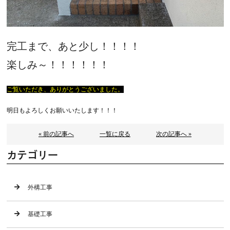
完工まで、あと少し！！！！
楽しみ～！！！！！！
ご覧いただき、ありがとうございました。
明日もよろしくお願いいたします！！！
« 前の記事へ
一覧に戻る
次の記事へ »
カテゴリー
外構工事
基礎工事