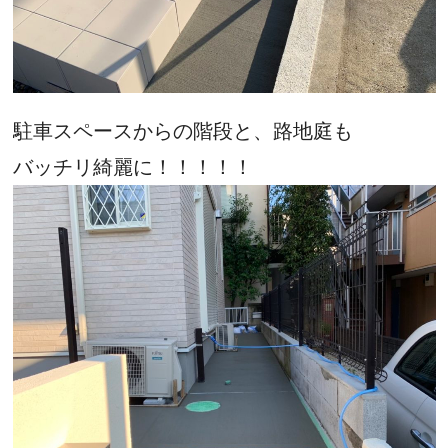
駐車スペースからの階段と、路地庭も
バッチリ綺麗に！！！！！