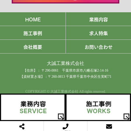
HOME
業務内容
施工事例
求人特集
会社概要
お問い合わせ
大誠工業株式会社
【住所】： 〒290-0061 千葉県市原市八幡石塚2-14-16
【資材置き場】：〒260-0813 千葉県千葉市中央区生実町71
COPYRIGHT © 大誠工業株式会社 All rights reserved.