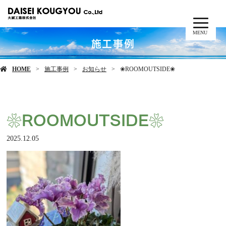
MENU
施工事例
HOME
施工事例
お知らせ
❀ROOMOUTSIDE❀
❀ROOMOUTSIDE❀
2025.12.05