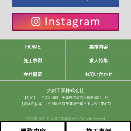
HOME
業務内容
施工事例
求人特集
会社概要
お問い合わせ
大誠工業株式会社
【住所】： 〒290-0061 千葉県市原市八幡石塚2-14-16
【資材置き場】：〒260-0813 千葉県千葉市中央区生実町71
COPYRIGHT © 大誠工業株式会社 All rights reserved.