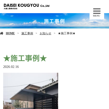
MENU
施工事例
HOME
施工事例
お知らせ
★施工事例★
★施工事例★
2026.02.16