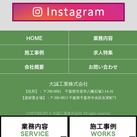
HOME
業務内容
施工事例
求人特集
会社概要
お問い合わせ
大誠工業株式会社
【住所】： 〒290-0061 千葉県市原市八幡石塚2-14-16
【資材置き場】：〒260-0813 千葉県千葉市中央区生実町71
COPYRIGHT © 大誠工業株式会社 All rights reserved.