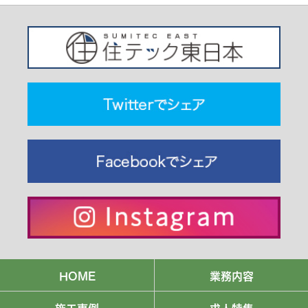
HOME
業務内容
施工事例
求人特集