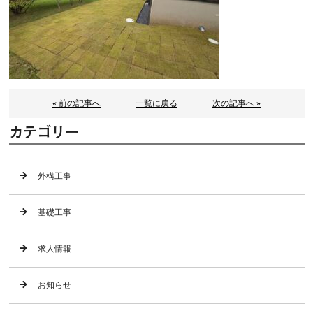
« 前の記事へ
一覧に戻る
次の記事へ »
カテゴリー
外構工事
基礎工事
求人情報
お知らせ