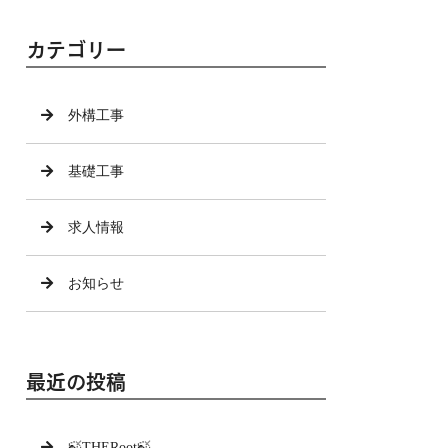
カテゴリー
外構工事
基礎工事
求人情報
お知らせ
最近の投稿
🍃THERoot🍃