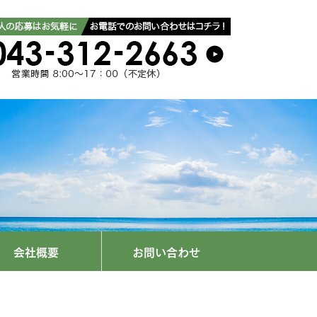
会社概要
お問い合わせ