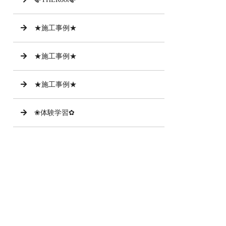
★施工事例★
★施工事例★
★施工事例★
❀体験学習✿