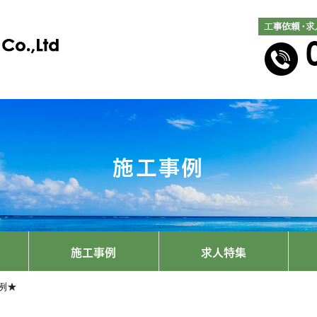
施工事例
施工事例
求人特集
例★