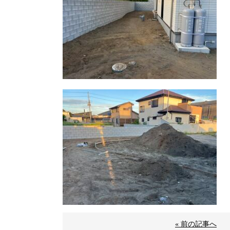
« 前の記事へ